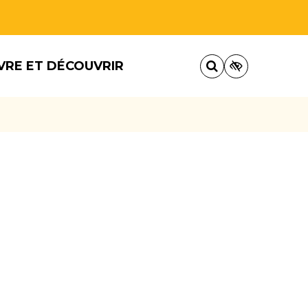
VRE ET DÉCOUVRIR