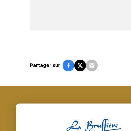
Partager sur :