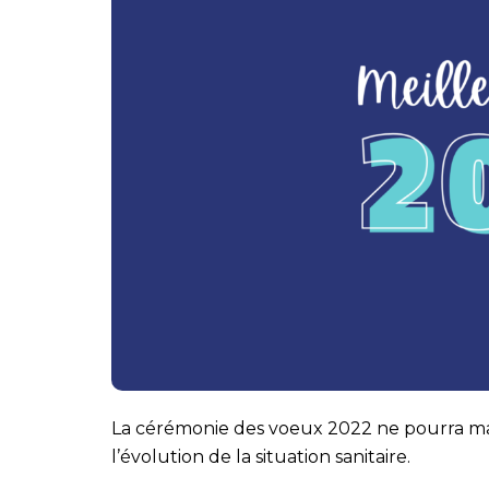
La cérémonie des voeux 2022 ne pourra m
l’évolution de la situation sanitaire.