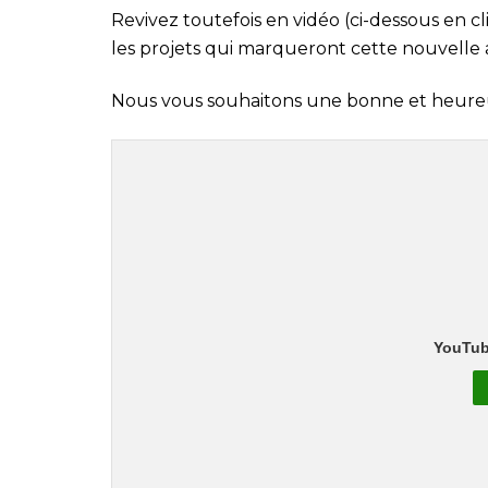
Revivez toutefois en vidéo (ci-dessous en c
les projets qui marqueront cette nouvelle
Nous vous souhaitons une bonne et heure
YouTub