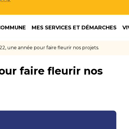
COMMUNE
MES SERVICES ET DÉMARCHES
VI
22, une année pour faire fleurir nos projets.
ur faire fleurir nos