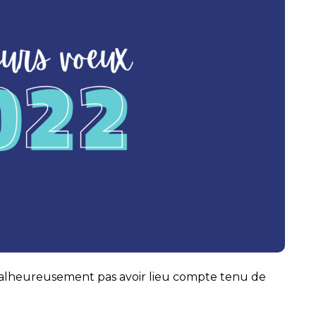
alheureusement pas avoir lieu compte tenu de