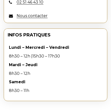
02 51 46 43 10
Nous contacter
INFOS PRATIQUES
Lundi – Mercredi – Vendredi
8h30 – 12h |15h30 – 17h30
Mardi – Jeudi
8h30 – 12h
Samedi
8h30 – 11h