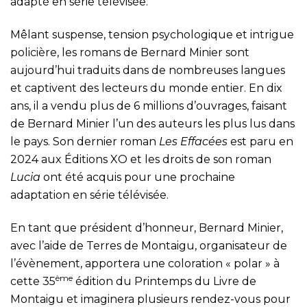
adapté en série télévisée.
Mêlant suspense, tension psychologique et intrigue
policière, les romans de Bernard Minier sont
aujourd’hui traduits dans de nombreuses langues
et captivent des lecteurs du monde entier. En dix
ans, il a vendu plus de 6 millions d’ouvrages, faisant
de Bernard Minier l’un des auteurs les plus lus dans
le pays. Son dernier roman
Les Effacées
est paru en
2024 aux Éditions XO et les droits de son roman
Lucia
ont été acquis pour une prochaine
adaptation en série télévisée.
En tant que président d’honneur, Bernard Minier,
avec l’aide de Terres de Montaigu, organisateur de
l’évènement, apportera une coloration « polar » à
ème
cette 35
édition du Printemps du Livre de
Montaigu et imaginera plusieurs rendez-vous pour