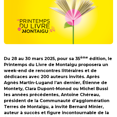
ème
Du 28 au 30 mars 2025, pour sa 35
édition, le
Printemps du Livre de Montaigu proposera un
week-end de rencontres littéraires et de
dédicaces avec 200 auteurs invités. Après
Agnès Martin-Lugand l’an dernier, Étienne de
Montety, Clara Dupont-Monod ou Michel Bussi
les années précédentes, Antoine Chéreau,
président de la Communauté d’agglomération
Terres de Montaigu, a invité Bernard Minier,
auteur à succès et figure incontournable de la