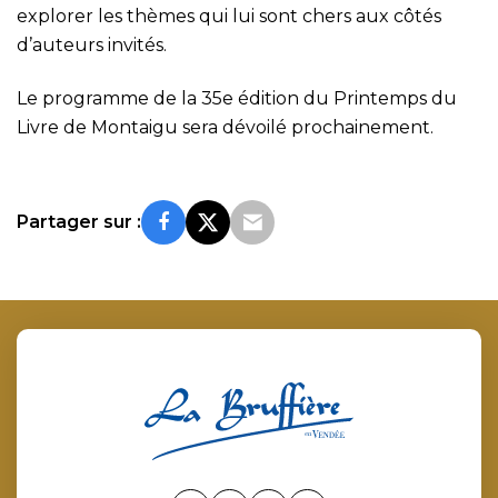
explorer les thèmes qui lui sont chers aux côtés
d’auteurs invités.
Le programme de la 35e édition du Printemps du
Livre de Montaigu sera dévoilé prochainement.
Partager sur :