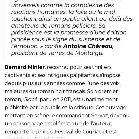
universels comme la complexité des
relations humaines, la folie ou le mal
touchant ainsi un public allant au-delà des
amateurs de romans policiers. Sa
présidence est la promesse d’une édition
placée sous le signe du suspense et de
l’émotion. »
confie
Antoine Chéreau
,
président de Terres de Montaigu.
Bernard Minier
, reconnu pour ses thrillers
captivants et ses intrigues palpitantes, s’impose
depuis plusieurs années comme l’une des voix
majeures du roman noir français. Son premier
roman,
Glacé
, paru en 2011, est unanimement
plébiscité par le public et la critique. Cet ouvrage
mettant en scène le commandant Servaz, devenu
un personnage emblématique de l’auteur,
remporte le prix du Festival de Cognac et est