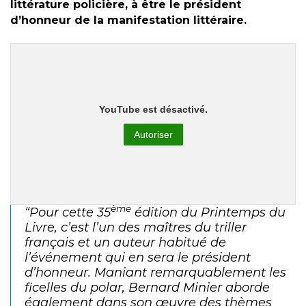
littérature policière, à être le président
d’honneur de la manifestation littéraire.
YouTube est désactivé.
Autoriser
ème
“Pour cette 35
édition du Printemps du
Livre, c’est l’un des maîtres du triller
français et un auteur habitué de
l’événement qui en sera le président
d’honneur. Maniant remarquablement les
ficelles du polar, Bernard Minier aborde
également dans son œuvre des thèmes