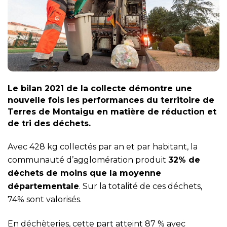
Le bilan 2021 de la collecte démontre une
nouvelle fois les performances du territoire de
Terres de Montaigu en matière de réduction et
de tri des déchets.
Avec 428 kg collectés par an et par habitant, la
communauté d’agglomération produit
32% de
déchets de moins que la moyenne
départementale
. Sur la totalité de ces déchets,
74% sont valorisés.
En déchèteries, cette part atteint 87 % avec