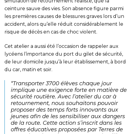
simulation de retournement réaliste, que la
ceinture sauve des vies. Son absence figure parmi
les premières causes de blessures graves lors d’un
accident, alors qu’elle réduit considérablement le
risque de décès en cas de choc violent.
Cet atelier a aussi été l’occasion de rappeler aux
lycéens l’importance du port du gilet de sécurité,
de leur domicile jusqu’à leur établissement, à bord
du car, matin et soir.
“Transporter 3700 élèves chaque jour
implique une exigence forte en matière de
sécurité routière. Avec l’atelier du car à
retournement, nous souhaitons pouvoir
proposer des temps forts innovants aux
jeunes afin de les sensibiliser aux dangers
de la route. Cette action s’inscrit dans les
offres éducatives proposées par Terres de