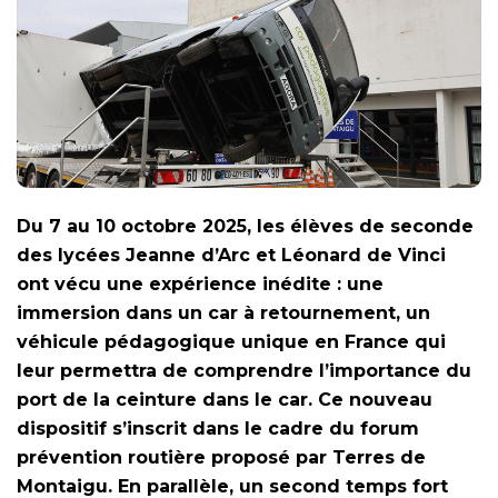
Du 7 au 10 octobre 2025, les élèves de seconde
des lycées Jeanne d’Arc et Léonard de Vinci
ont vécu une expérience inédite : une
immersion dans un car à retournement, un
véhicule pédagogique unique en France qui
leur permettra de comprendre l’importance du
port de la ceinture dans le car. Ce nouveau
dispositif s’inscrit dans le cadre du forum
prévention routière proposé par Terres de
Montaigu. En parallèle, un second temps fort