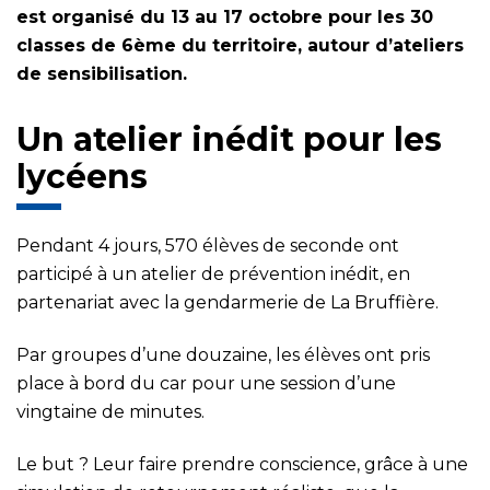
est organisé du 13 au 17 octobre pour les 30
classes de 6ème du territoire, autour d’ateliers
de sensibilisation.
Un atelier inédit pour les
lycéens
Pendant 4 jours, 570 élèves de seconde ont
participé à un atelier de prévention inédit, en
partenariat avec la gendarmerie de La Bruffière.
Par groupes d’une douzaine, les élèves ont pris
place à bord du car pour une session d’une
vingtaine de minutes.
Le but ? Leur faire prendre conscience, grâce à une