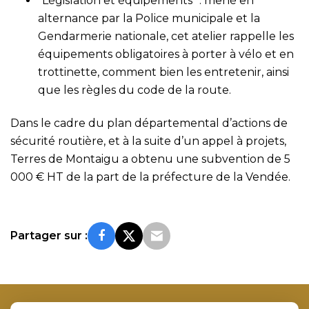
“Législation et équipements” : mené en
alternance par la Police municipale et la
Gendarmerie nationale, cet atelier rappelle les
équipements obligatoires à porter à vélo et en
trottinette, comment bien les entretenir, ainsi
que les règles du code de la route.
Dans le cadre du plan départemental d’actions de
sécurité routière, et à la suite d’un appel à projets,
Terres de Montaigu a obtenu une subvention de 5
000 € HT de la part de la préfecture de la Vendée.
Partager sur :