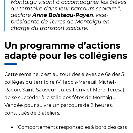
Montaigu visant à accompagner les élèves
du territoire dans leur parcours scolaire.”,
déclare
Anne Boisteau-Payen
, vice-
présidente de Terres de Montaigu en
charge du transport scolaire.
Un programme d’actions
adapté pour les collégiens
Cette semaine, c’est au tour des élèves de 6e des 5
collèges du territoire (Villebois-Mareuil, Michel-
Ragon, Saint-Sauveur, Jules-Ferry et Mère-Teresa)
de se succéder à la salle des fêtes de Montaigu-
Vendée pour suivre un parcours de 2 heures,
constitués de 3 ateliers.
“Comportements responsables à bord des cars