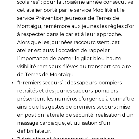
scolaires” : pour la troisième année consécutive,
cet atelier porté par le service Mobilité et le
service Prévention jeunesse de Terres de
Montaigu, remémore aux jeunes les règles d’or
à respecter dans le car et à leur approche.
Alors que les journées raccourcissent, cet
atelier est aussi l’occasion de rappeler
l’importance de porter le gilet bleu haute
visibilité remis aux élèves du transport scolaire
de Terres de Montaigu.
“Premiers secours” : des sapeurs-pompiers
retraités et des jeunes sapeurs-pompiers
présentent les numéros d’urgence à connaître
ainsi que les gestes de premiers secours : mise
en position latérale de sécurité, réalisation d’un
massage cardiaque, et utilisation d’un
défibrillateur.