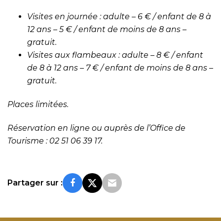
Visites en journée : adulte – 6 € / enfant de 8 à
12 ans – 5 € / enfant de moins de 8 ans –
gratuit.
Visites aux flambeaux : adulte – 8 € / enfant
de 8 à 12 ans – 7 € / enfant de moins de 8 ans –
gratuit.
Places limitées.
Réservation
en ligne
ou auprès de l’Office de
Tourisme : 02 51 06 39 17.
Partager sur :