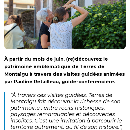
À partir du mois de juin, (re)découvrez le
patrimoine emblématique de Terres de
Montaigu à travers des visites guidées animées
par Pauline Retailleau, guide-conférencière.
“À travers ces visites guidées, Terres de
Montaigu fait découvrir la richesse de son
patrimoine : entre récits historiques,
paysages remarquables et découvertes
insolites. C’est une invitation à parcourir le
territoire autrement, au fil de son histoire.”,