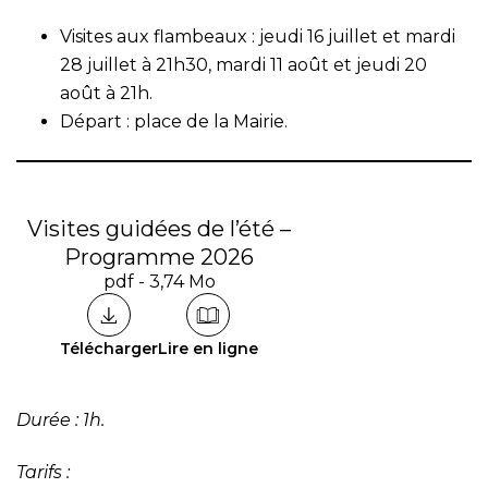
Visites aux flambeaux : jeudi 16 juillet et mardi
28 juillet à 21h30, mardi 11 août et jeudi 20
août à 21h.
Départ : place de la Mairie.
Visites guidées de l’été –
Programme 2026
pdf - 3,74 Mo
Télécharger
Lire en ligne
Durée : 1h.
Tarifs :