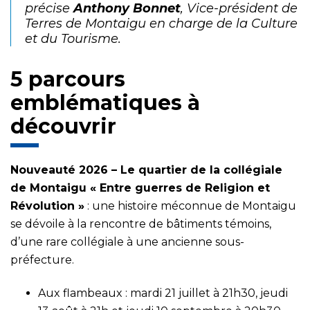
précise
Anthony Bonnet
, Vice-président de
Terres de Montaigu en charge de la Culture
et du Tourisme.
5 parcours
emblématiques à
découvrir
Nouveauté 2026 – Le quartier de la collégiale
de Montaigu « Entre guerres de Religion et
Révolution »
: une histoire méconnue de Montaigu
se dévoile à la rencontre de bâtiments témoins,
d’une rare collégiale à une ancienne sous-
préfecture.
Aux flambeaux : mardi 21 juillet à 21h30, jeudi