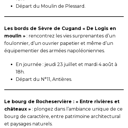
Départ du Moulin de Plessard.
Les bords de Sèvre de Cugand « De Logis en
moulin »
: rencontrez les vies surprenantes d’un
foulonnier, d’un ouvrier papetier et même d’un
équipementier des armées napoléoniennes.
En journée : jeudi 23 juillet et mardi 4 août à
18h.
Départ du N°11, Antières.
Le bourg de Rocheservière : « Entre rivières et
châteaux »
: plongez dans l’ambiance unique de ce
bourg de caractère, entre patrimoine architectural
et paysages naturels.