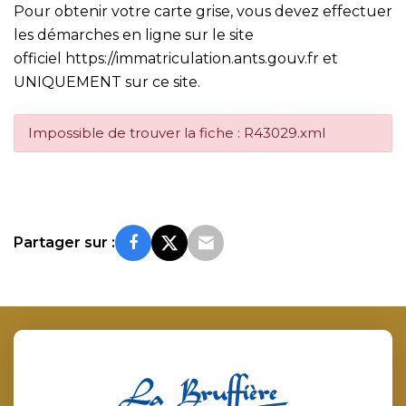
Pour obtenir votre carte grise, vous devez effectuer
les démarches en ligne sur le site
officiel
https://immatriculation.ants.gouv.fr
et
UNIQUEMENT sur ce site.
Impossible de trouver la fiche : R43029.xml
Partager sur :