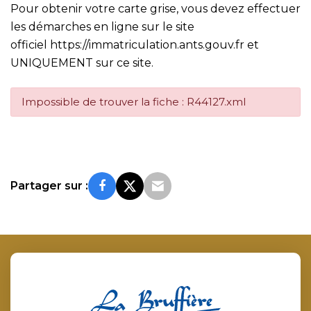
Pour obtenir votre carte grise, vous devez effectuer
les démarches en ligne sur le site
officiel
https://immatriculation.ants.gouv.fr
et
UNIQUEMENT sur ce site.
Impossible de trouver la fiche : R44127.xml
Partager sur :