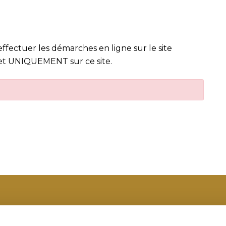
effectuer les démarches en ligne sur le site
t UNIQUEMENT sur ce site.