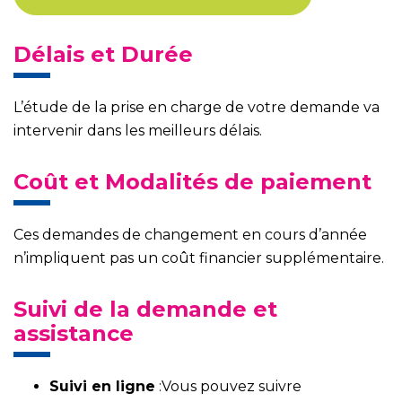
Délais et Durée
L’étude de la prise en charge de votre demande va
intervenir dans les meilleurs délais.
Coût et Modalités de paiement
Ces demandes de changement en cours d’année
n’impliquent pas un coût financier supplémentaire.
Suivi de la demande et
assistance
Suivi en ligne
:Vous pouvez suivre