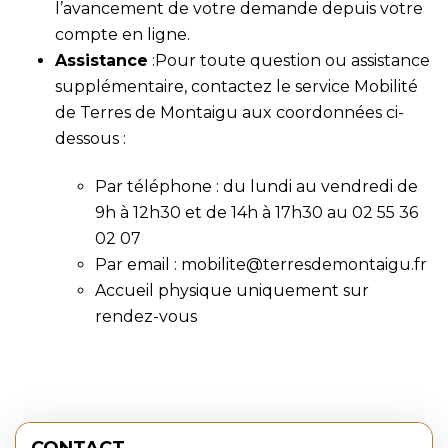
l’avancement de votre demande depuis votre
compte en ligne.
Assistance
:Pour toute question ou assistance
supplémentaire, contactez le service Mobilité
de Terres de Montaigu aux coordonnées ci-
dessous :
Par téléphone : du lundi au vendredi de
9h à 12h30 et de 14h à 17h30 au
02 55 36
02 07
Par email :
mobilite@terresdemontaigu.fr
Accueil physique uniquement sur
rendez-vous