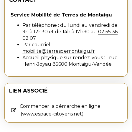
CONTACT
Service Mobilité de Terres de Montaigu
Par téléphone : du lundi au vendredi de
9h à 12h30 et de 14h à 17h30 au
02 55 36
02 07
Par courriel :
mobilite@terresdemontaigu.fr
Accueil physique sur rendez-vous : 1 rue
Henri-Joyau 85600 Montaigu-Vendée
LIEN ASSOCIÉ
Commencer la démarche en ligne
www.espace-citoyens.net