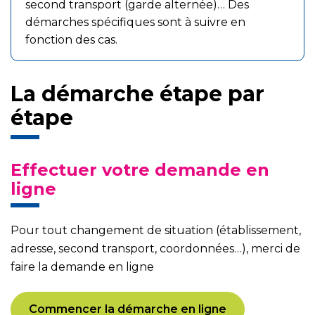
second transport (garde alternée)… Des
démarches spécifiques sont à suivre en
fonction des cas.
La démarche étape par
étape
Effectuer votre demande en
ligne
Pour tout changement de situation (établissement,
adresse, second transport, coordonnées…), merci de
faire la demande en ligne
Commencer la démarche en ligne