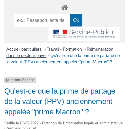
Accueil particuliers
Travail - Formation
Rémunération
>
>
dans le secteur privé
Qu'est-ce que la prime de partage de
>
la valeur (PPV) anciennement appelée "prime Macron" ?
Question-réponse
Qu'est-ce que la prime de partage
de la valeur (PPV) anciennement
appelée "prime Macron" ?
Vérifié le 02/09/2022 - Direction de l'information légale et administrative
(Première ministre)