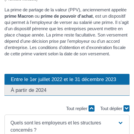
La prime de partage de la valeur (PPV), anciennement appelée
prime Macron
ou
prime de pouvoir d'achat
, est un dispositif
qui permet à l'employeur de verser au salarié une prime. Il s'agit
d'un dispositif pérenne que les entreprises peuvent mettre en
place chaque année. La prime reste facultative. Son versement
dépend d'une décision prise par l'employeur ou d'un accord
d'entreprise. Les conditions d'obtention et d'exonération fiscale
de cette prime varient selon la date de son versement.
Entre le 1er juillet 2022 et le 31 décembre 2023
À partir de 2024
Tout replier
Tout déplier
Quels sont les employeurs et les structures
concernés ?