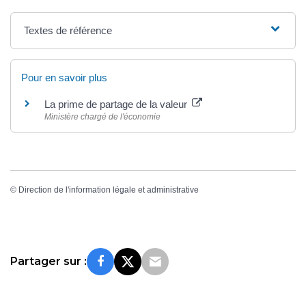
Textes de référence
Pour en savoir plus
La prime de partage de la valeur
Ministère chargé de l'économie
©
Direction de l'information légale et administrative
Partager sur :