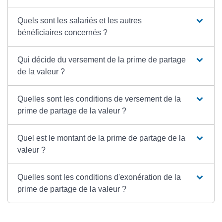
Quels sont les salariés et les autres
bénéficiaires concernés ?
Qui décide du versement de la prime de partage
de la valeur ?
Quelles sont les conditions de versement de la
prime de partage de la valeur ?
Quel est le montant de la prime de partage de la
valeur ?
Quelles sont les conditions d'exonération de la
prime de partage de la valeur ?