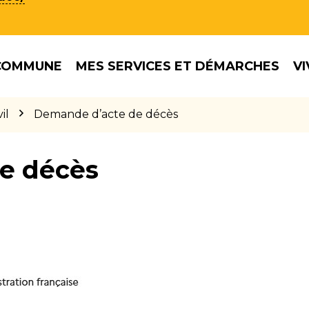
COMMUNE
MES SERVICES ET DÉMARCHES
VI
il
Demande d’acte de décès
e décès