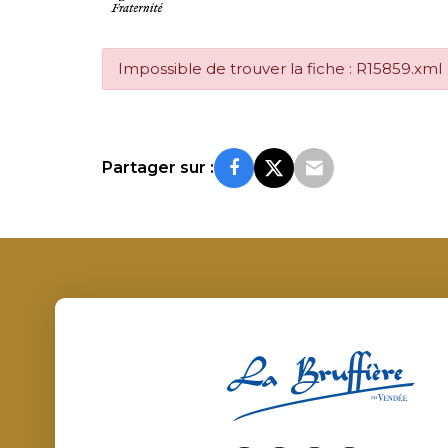
Impossible de trouver la fiche : R15859.xml
Partager sur :