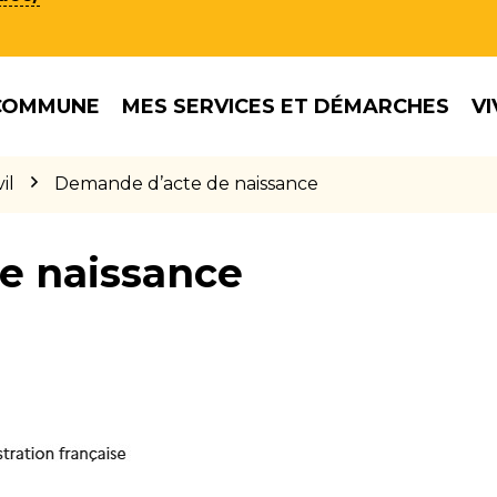
COMMUNE
MES SERVICES ET DÉMARCHES
VI
il
Demande d’acte de naissance
e naissance