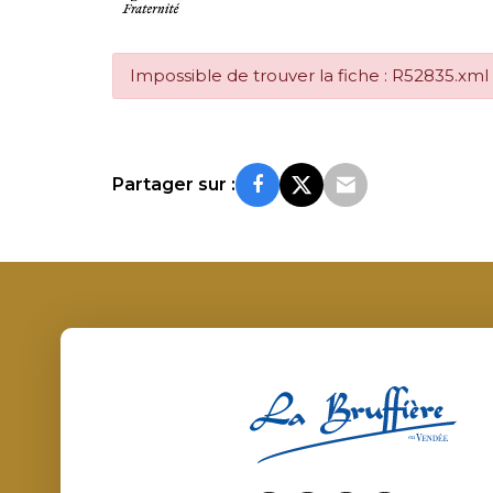
Impossible de trouver la fiche : R52835.xml
Partager sur :