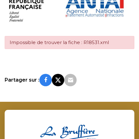
Impossible de trouver la fiche : R18531.xml
Partager sur :