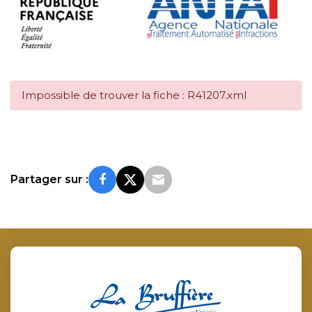
Impossible de trouver la fiche : R41207.xml
Partager sur :