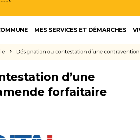
COMMUNE
MES SERVICES ET DÉMARCHES
VI
le
Désignation ou contestation d’une contravention
ntestation d’une
amende forfaitaire