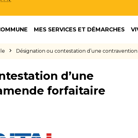
COMMUNE
MES SERVICES ET DÉMARCHES
VI
le
Désignation ou contestation d’une contravention
ntestation d’une
amende forfaitaire