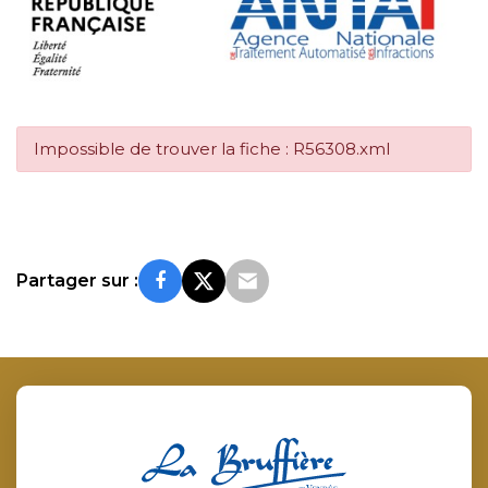
Impossible de trouver la fiche : R56308.xml
Partager sur :