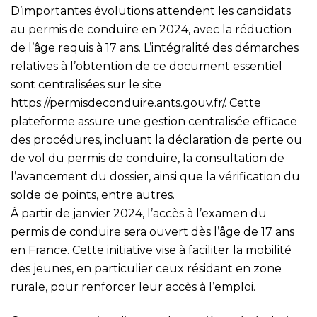
D’importantes évolutions attendent les candidats
au permis de conduire en 2024, avec la réduction
de l’âge requis à 17 ans. L’intégralité des démarches
relatives à l’obtention de ce document essentiel
sont centralisées sur le site
https://permisdeconduire.ants.gouv.fr/
. Cette
plateforme assure une gestion centralisée efficace
des procédures, incluant la déclaration de perte ou
de vol du permis de conduire, la consultation de
l’avancement du dossier, ainsi que la vérification du
solde de points, entre autres.
À partir de janvier 2024, l’accès à l’examen du
permis de conduire sera ouvert dès l’âge de 17 ans
en France. Cette initiative vise à faciliter la mobilité
des jeunes, en particulier ceux résidant en zone
rurale, pour renforcer leur accès à l’emploi.