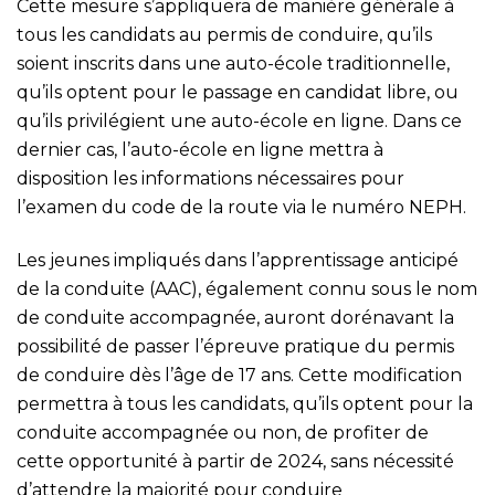
Cette mesure s’appliquera de manière générale à
tous les candidats au permis de conduire, qu’ils
soient inscrits dans une auto-école traditionnelle,
qu’ils optent pour le passage en candidat libre, ou
qu’ils privilégient une auto-école en ligne. Dans ce
dernier cas, l’auto-école en ligne mettra à
disposition les informations nécessaires pour
l’examen du code de la route via le numéro NEPH.
Les jeunes impliqués dans l’apprentissage anticipé
de la conduite (AAC), également connu sous le nom
de conduite accompagnée, auront dorénavant la
possibilité de passer l’épreuve pratique du permis
de conduire dès l’âge de 17 ans. Cette modification
permettra à tous les candidats, qu’ils optent pour la
conduite accompagnée ou non, de profiter de
cette opportunité à partir de 2024, sans nécessité
d’attendre la majorité pour conduire