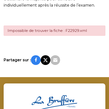
individuellement après la réussite de l’examen.
Impossible de trouver la fiche : F22929.xml
Partager sur :