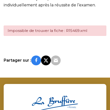
individuellement après la réussite de l’examen.
Impossible de trouver la fiche : R15469.xml
Partager sur :