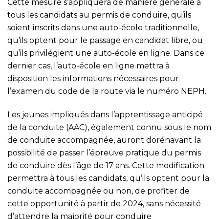
Cette mesure s’appliquera de manière générale à
tous les candidats au permis de conduire, qu’ils
soient inscrits dans une auto-école traditionnelle,
qu’ils optent pour le passage en candidat libre, ou
qu’ils privilégient une auto-école en ligne. Dans ce
dernier cas, l’auto-école en ligne mettra à
disposition les informations nécessaires pour
l’examen du code de la route via le numéro NEPH.
Les jeunes impliqués dans l’apprentissage anticipé
de la conduite (AAC), également connu sous le nom
de conduite accompagnée, auront dorénavant la
possibilité de passer l’épreuve pratique du permis
de conduire dès l’âge de 17 ans. Cette modification
permettra à tous les candidats, qu’ils optent pour la
conduite accompagnée ou non, de profiter de
cette opportunité à partir de 2024, sans nécessité
d’attendre la majorité pour conduire