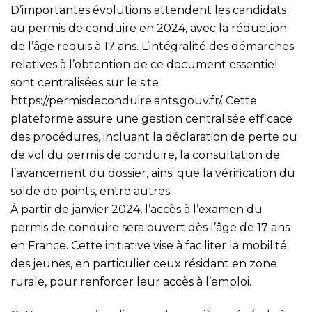
D’importantes évolutions attendent les candidats
au permis de conduire en 2024, avec la réduction
de l’âge requis à 17 ans. L’intégralité des démarches
relatives à l’obtention de ce document essentiel
sont centralisées sur le site
https://permisdeconduire.ants.gouv.fr/
. Cette
plateforme assure une gestion centralisée efficace
des procédures, incluant la déclaration de perte ou
de vol du permis de conduire, la consultation de
l’avancement du dossier, ainsi que la vérification du
solde de points, entre autres.
À partir de janvier 2024, l’accès à l’examen du
permis de conduire sera ouvert dès l’âge de 17 ans
en France. Cette initiative vise à faciliter la mobilité
des jeunes, en particulier ceux résidant en zone
rurale, pour renforcer leur accès à l’emploi.