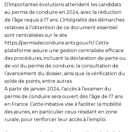
D’importantes évolutions attendent les candidats
au permis de conduire en 2024, avec la réduction
de l’âge requis à 17 ans. L’intégralité des démarches
relatives à l’obtention de ce document essentiel
sont centralisées sur le site
https://permisdeconduire.ants.gouv.fr/
. Cette
plateforme assure une gestion centralisée efficace
des procédures, incluant la déclaration de perte ou
de vol du permis de conduire, la consultation de
l’avancement du dossier, ainsi que la vérification du
solde de points, entre autres.
À partir de janvier 2024, l’accès à l’examen du
permis de conduire sera ouvert dès l’âge de 17 ans
en France. Cette initiative vise à faciliter la mobilité
des jeunes, en particulier ceux résidant en zone
rurale, pour renforcer leur accès à l’emploi.