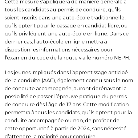
Cette mesure s’appliquera de manière générale à
tous les candidats au permis de conduire, qu’ils
soient inscrits dans une auto-école traditionnelle,
qu’ils optent pour le passage en candidat libre, ou
qu’ils privilégient une auto-école en ligne. Dans ce
dernier cas, l’auto-école en ligne mettra à
disposition les informations nécessaires pour
l’examen du code de la route via le numéro NEPH.
Les jeunes impliqués dans l’apprentissage anticipé
de la conduite (AAC), également connu sous le nom
de conduite accompagnée, auront dorénavant la
possibilité de passer l’épreuve pratique du permis
de conduire dès l’âge de 17 ans. Cette modification
permettra à tous les candidats, qu’ils optent pour la
conduite accompagnée ou non, de profiter de
cette opportunité à partir de 2024, sans nécessité
d’attendre la majorité pour conduire