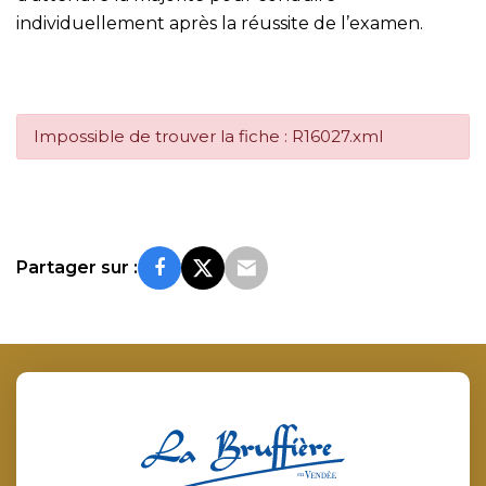
individuellement après la réussite de l’examen.
Impossible de trouver la fiche : R16027.xml
Partager sur :