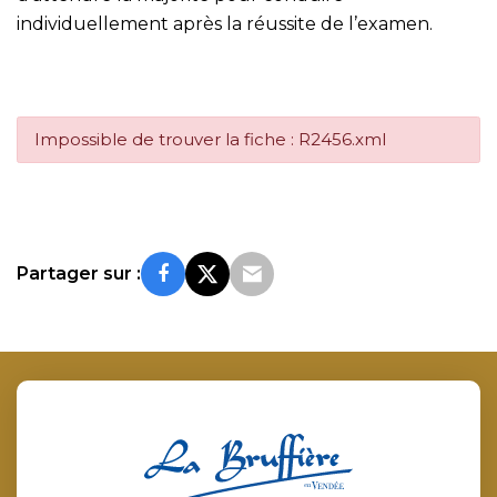
individuellement après la réussite de l’examen.
Impossible de trouver la fiche : R2456.xml
Partager sur :