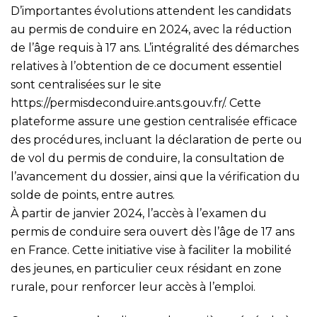
D’importantes évolutions attendent les candidats
au permis de conduire en 2024, avec la réduction
de l’âge requis à 17 ans. L’intégralité des démarches
relatives à l’obtention de ce document essentiel
sont centralisées sur le site
https://permisdeconduire.ants.gouv.fr/
. Cette
plateforme assure une gestion centralisée efficace
des procédures, incluant la déclaration de perte ou
de vol du permis de conduire, la consultation de
l’avancement du dossier, ainsi que la vérification du
solde de points, entre autres.
À partir de janvier 2024, l’accès à l’examen du
permis de conduire sera ouvert dès l’âge de 17 ans
en France. Cette initiative vise à faciliter la mobilité
des jeunes, en particulier ceux résidant en zone
rurale, pour renforcer leur accès à l’emploi.