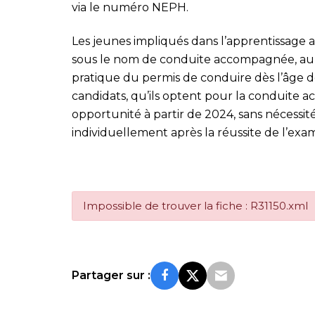
via le numéro NEPH.
Les jeunes impliqués dans l’apprentissage 
sous le nom de conduite accompagnée, auro
pratique du permis de conduire dès l’âge de
candidats, qu’ils optent pour la conduite 
opportunité à partir de 2024, sans nécessit
individuellement après la réussite de l’exa
Impossible de trouver la fiche : R31150.xml
Partager sur :