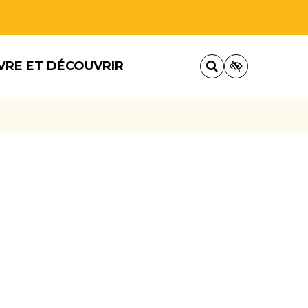
VRE ET DÉCOUVRIR