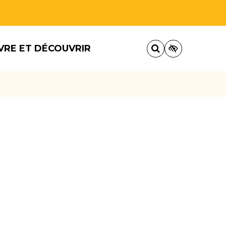
VRE ET DÉCOUVRIR