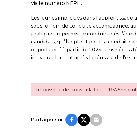
via le numéro NEPH.
Les jeunes impliqués dans l’apprentissage 
sous le nom de conduite accompagnée, auro
pratique du permis de conduire dès l’âge de
candidats, qu’ils optent pour la conduite 
opportunité à partir de 2024, sans nécessit
individuellement après la réussite de l’exa
Impossible de trouver la fiche : R57544.xml
Partager sur :