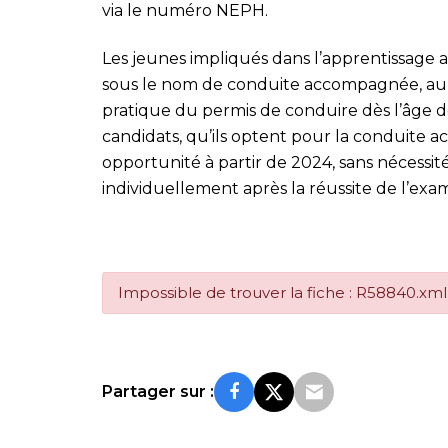
via le numéro NEPH.
Les jeunes impliqués dans l’apprentissage 
sous le nom de conduite accompagnée, auro
pratique du permis de conduire dès l’âge de
candidats, qu’ils optent pour la conduite 
opportunité à partir de 2024, sans nécessit
individuellement après la réussite de l’exa
Impossible de trouver la fiche : R58840.xml
Partager sur :