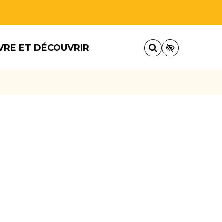
VRE ET DÉCOUVRIR