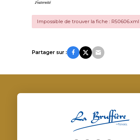
Impossible de trouver la fiche : R50606.xml
Partager sur :