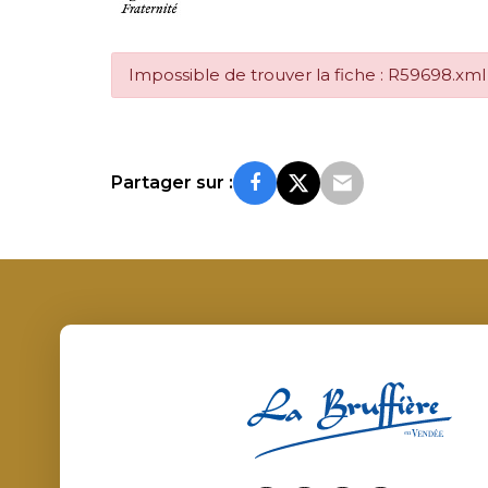
Impossible de trouver la fiche : R59698.xml
Partager sur :