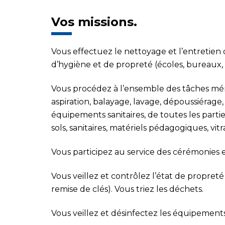
Vos missions.
Vous effectuez le nettoyage et l’entretien
d’hygiène et de propreté
(écoles, bureaux, 
Vous procédez à l’ensemble des tâches ména
aspiration, balayage, lavage, dépoussiérage
équipements sanitaires
, de toutes les par
sols, sanitaires, matériels pédagogiques, vitra
Vous participez au service des cérémonies e
Vous veillez et contrôlez l’état de propret
remise de clés).
Vous triez les déchets.
Vous veillez et désinfectez les équipement