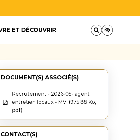
VRE ET DÉCOUVRIR
DOCUMENT(S) ASSOCIÉ(S)
Recrutement - 2026-05- agent
entretien locaux - MV
975,88 Ko,
pdf
CONTACT(S)