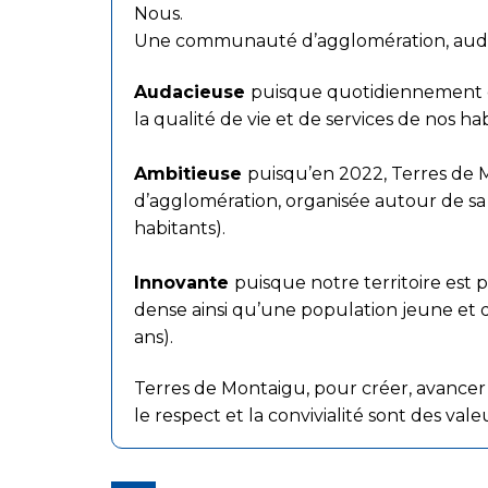
Nous.
Une communauté d’agglomération, audac
Audacieuse
puisque quotidiennement d
la qualité de vie et de services de nos hab
Ambitieuse
puisqu’en 2022, Terres d
d’agglomération, organisée autour de sa
habitants).
Innovante
puisque notre territoire est
dense ainsi qu’une population jeune et
ans).
Terres de Montaigu, pour créer, avancer 
le respect et la convivialité sont des vale