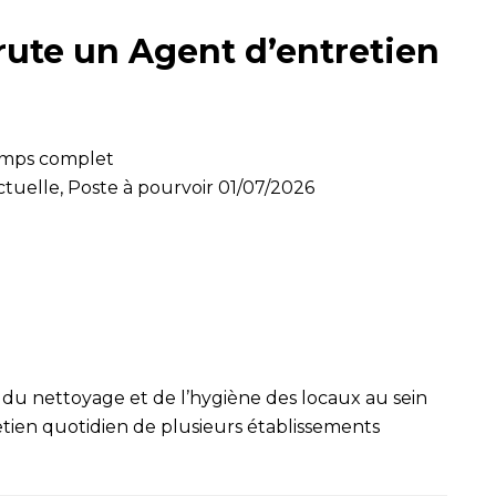
ute un Agent d’entretien
temps complet
tuelle, Poste à pourvoir 01/07/2026
 du nettoyage et de l’hygiène des locaux au sein
etien quotidien de plusieurs établissements