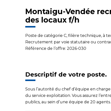
Montaigu-Vendée recr
des locaux
f/h
Poste de catégorie C, filière technique, à 
Recrutement par voie statutaire ou contrac
Référence de l’offre: 2026-030
Descriptif de votre poste.
Sous l’autorité du chef d’équipe en charge
du service exploitation. V
ous assurez l’entr
publics, au sein d’une équipe de 20 agents.