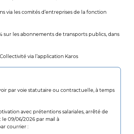
 via les comités d’entreprises de la fonction
 sur les abonnements de transports publics, dans
ollectivité via l’application Karos
ir par voie statutaire ou contractuelle, à temps
tivation avec prétentions salariales, arrêté de
 le 09/06/2026 par mail à
ar courrier :