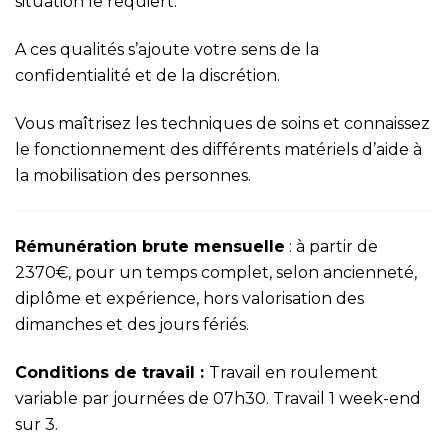
situation le requiert.
A ces qualités s’ajoute votre sens de la
confidentialité et de la discrétion.
Vous maîtrisez les techniques de soins et connaissez
le fonctionnement des différents matériels d’aide à
la mobilisation des personnes.
Rémunération brute mensuelle
: à partir de
2370€, pour un temps complet, selon ancienneté,
diplôme et expérience, hors valorisation des
dimanches et des jours fériés.
Conditions de travail :
Travail en roulement
variable par journées de 07h30. Travail 1 week-end
sur 3.