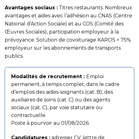
Avantages sociaux :
Titres restaurants. Nombreux
avantages et aides avec l’adhésion au CNAS (Centre
National d’Action Sociale) et au COS (Comité des
Œuvres Sociales), participation employeur à la
prévoyance. Solution de covoiturage KAROS + 75%
employeur sur les abonnements de transports
publics.
Modalités de recrutement :
Emploi
permanent, à temps complet, dans le cadre
d’emplois des aides-soignants (cat. B), des
auxiliaires de soins (cat. C) ou des agents
sociaux (cat. C), par voie statutaire ou
contractuelle.
Poste à pourvoir au 01/08/2026.
Candidatures :
adresser CV, lettre de