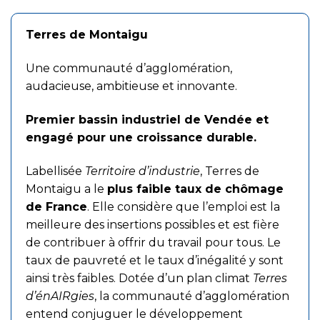
Terres de Montaigu
Une communauté d’agglomération,
audacieuse, ambitieuse et innovante.
Premier bassin industriel de Vendée et
engagé pour une croissance durable.
Labellisée
Territoire d’industrie
, Terres de
Montaigu a le
plus faible taux de chômage
de France
. Elle considère que l’emploi est la
meilleure des insertions possibles et est fière
de contribuer à offrir du travail pour tous. Le
taux de pauvreté et le taux d’inégalité y sont
ainsi très faibles. Dotée d’un plan climat
Terres
d’énAIRgies
, la communauté d’agglomération
entend conjuguer le développement