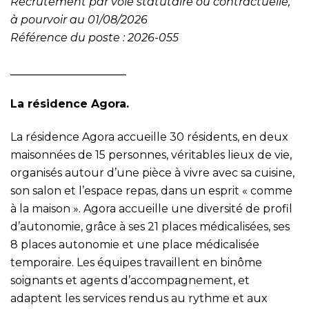
Recrutement par voie statutaire ou contractuelle,
à pourvoir au 01/08/2026
Référence du poste : 2026-055
_____________________
La résidence Agora.
La résidence Agora accueille 30 résidents, en deux
maisonnées de 15 personnes, véritables lieux de vie,
organisés autour d’une pièce à vivre avec sa cuisine,
son salon et l’espace repas, dans un esprit « comme
à la maison ». Agora accueille une diversité de profil
d’autonomie, grâce à ses 21 places médicalisées, ses
8 places autonomie et une place médicalisée
temporaire. Les équipes travaillent en binôme
soignants et agents d’accompagnement, et
adaptent les services rendus au rythme et aux