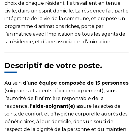
choix de chaque résident. Ils travaillent en tenue
civile, dans un esprit domicile. La résidence fait partie
intégrante de la vie de la commune, et propose un
programme d’animations riches, porté par
l’animatrice avec l’implication de tous les agents de
la résidence, et d’une association d’animation.
Descriptif de votre poste.
Au sein
d’une équipe composée de 15 personnes
(soignants et agents d’accompagnement), sous
l’autorité de l’Infirmière responsable de la
résidence,
l’aide-soignant(e)
assure les actes de
soins, de confort et d’hygiène corporelle auprès des
bénéficiaires, à leur domicile, dans un souci de
respect de la dignité de la personne et du maintien