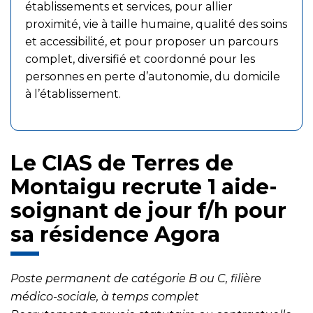
établissements et services, pour allier
proximité, vie à taille humaine, qualité des soins
et accessibilité, et pour proposer un parcours
complet, diversifié et coordonné pour les
personnes en perte d’autonomie, du domicile
à l’établissement.
Le CIAS de Terres de
Montaigu recrute 1 aide-
soignant de jour f/h pour
sa résidence Agora
Poste permanent de catégorie B ou C, filière
médico-sociale, à temps complet