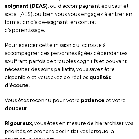
soignant (DEAS)
, ou d’accompagnant éducatif et
social (AES), ou bien vous vous engagez à entrer en
formation d’aide-soignant, en contrat
d’apprentissage.
Pour exercer cette mission qui consiste à
accompagner des personnes âgées dépendantes,
souffrant parfois de troubles cognitifs et pouvant
nécessiter des soins palliatifs, vous savez être
disponible et vous avez de réelles
qualités
d’écoute.
Vous êtes reconnu pour votre
patience
et votre
douceur
.
Rigoureux
, vous êtes en mesure de hiérarchiser vos
priorités, et prendre des initiatives lorsque la