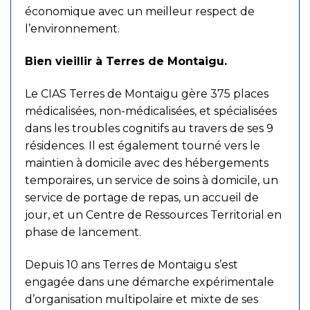
économique avec un meilleur respect de
l’environnement.
Bien vieillir à Terres de Montaigu.
Le CIAS Terres de Montaigu gère 375 places
médicalisées, non-médicalisées, et spécialisées
dans les troubles cognitifs au travers de ses 9
résidences. Il est également tourné vers le
maintien à domicile avec des hébergements
temporaires, un service de soins à domicile, un
service de portage de repas, un accueil de
jour, et un Centre de Ressources Territorial en
phase de lancement.
Depuis 10 ans Terres de Montaigu s’est
engagée dans une démarche expérimentale
d’organisation multipolaire et mixte de ses