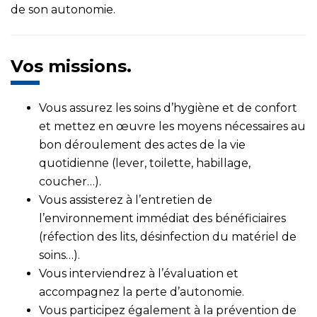
de son autonomie.
Vos missions.
Vous assurez les soins d’hygiène et de confort
et mettez en œuvre les moyens nécessaires au
bon déroulement des actes de la vie
quotidienne (lever, toilette, habillage,
coucher…).
Vous assisterez à l’entretien de
l’environnement immédiat des bénéficiaires
(réfection des lits, désinfection du matériel de
soins…).
Vous interviendrez à l’évaluation et
accompagnez la perte d’autonomie.
Vous participez également à la prévention de