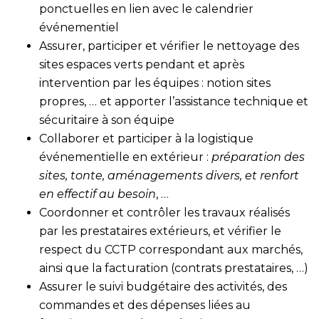
ponctuelles en lien avec le calendrier
événementiel
Assurer, participer et vérifier le nettoyage des
sites espaces verts pendant et après
intervention par les équipes : notion sites
propres, … et apporter l’assistance technique et
sécuritaire à son équipe
Collaborer et participer à la logistique
événementielle en extérieur :
préparation des
sites, tonte, aménagements divers, et renfort
en effectif au besoin
, …
Coordonner et contrôler les travaux réalisés
par les prestataires extérieurs, et vérifier le
respect du CCTP correspondant aux marchés,
ainsi que la facturation (contrats prestataires, …)
Assurer le suivi budgétaire des activités, des
commandes et des dépenses liées au