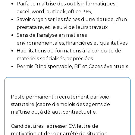
Parfaite maîtrise des outils informatiques :
excel, word, outlook, office 365, …
Savoir organiser les tâches d’une équipe, d’un
prestataire, et le suivi de leurs travaux
Sens de l’analyse en matières
environnementales, financières et qualitatives
Habilitations ou formations à la conduite de
matériels spécialisés, appréciées
Permis B indispensable, BE et Caces éventuels
Modalités de recrutement
Poste permanent : recrutement par voie
statutaire (cadre d’emplois des agents de
maîtrise ou, à défaut, contractuelle.
Candidatures : adresser CV, lettre de
motivation et dernier arrêté de situation