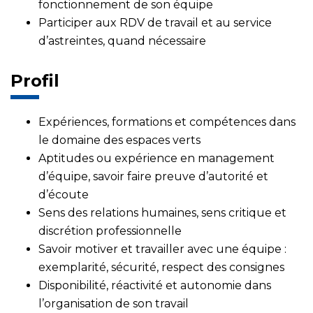
fonctionnement de son équipe
Participer aux RDV de travail et au service
d’astreintes, quand nécessaire
Profil
Expériences, formations et compétences dans
le domaine des espaces verts
Aptitudes ou expérience en management
d’équipe, savoir faire preuve d’autorité et
d’écoute
Sens des relations humaines, sens critique et
discrétion professionnelle
Savoir motiver et travailler avec une équipe :
exemplarité, sécurité, respect des consignes
Disponibilité, réactivité et autonomie dans
l’organisation de son travail