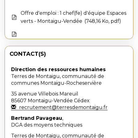
Offre d'emploi : 1 chef(fe) d'équipe Espaces
verts - Montaigu-Vendée
748,16 Ko, pdf
CONTACT(S)
Direction des ressources humaines
Terres de Montaigu, communauté de
communes Montaigu-Rocheservière
35 avenue Villebois Mareuil
85607 Montaigu-Vendée Cédex
recrutement@terresdemontaigu.fr
Bertrand Pavageau
,
DGA des moyens techniques
Terres de Montaigu, communauté de