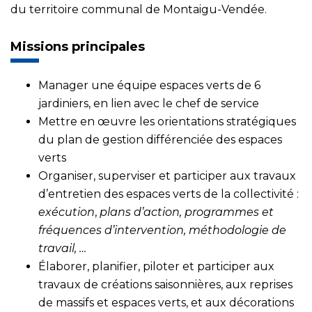
du territoire communal de Montaigu-Vendée.
Missions principales
Manager une équipe espaces verts de 6
jardiniers, en lien avec le chef de service
Mettre en œuvre les orientations stratégiques
du plan de gestion différenciée des espaces
verts
Organiser, superviser et participer aux travaux
d’entretien des espaces verts de la collectivité :
exécution
,
plans d’action, programmes et
fréquences d’intervention, méthodologie de
travail, …
Élaborer, planifier, piloter et participer aux
travaux de créations saisonnières, aux reprises
de massifs et espaces verts, et aux décorations