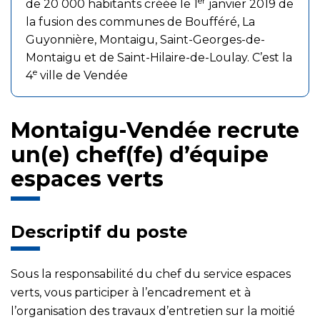
er
de 20 000 habitants créée le 1
janvier 2019 de
la fusion des communes de Boufféré, La
Guyonnière, Montaigu, Saint-Georges-de-
Montaigu et de Saint-Hilaire-de-Loulay. C’est la
e
4
ville de Vendée
Montaigu-Vendée recrute
un(e) chef(fe) d’équipe
espaces verts
Descriptif du poste
Sous la responsabilité du chef du service espaces
verts, vous participer à l’encadrement et à
l’organisation des travaux d’entretien sur la moitié