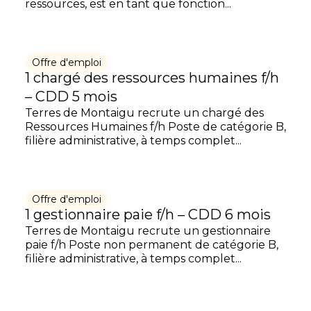
ressources, est en tant que fonction...
Offre d'emploi
1 chargé des ressources humaines f/h
– CDD 5 mois
Terres de Montaigu recrute un chargé des
Ressources Humaines f/h Poste de catégorie B,
filière administrative, à temps complet...
Offre d'emploi
1 gestionnaire paie f/h – CDD 6 mois
Terres de Montaigu recrute un gestionnaire
paie f/h Poste non permanent de catégorie B,
filière administrative, à temps complet...