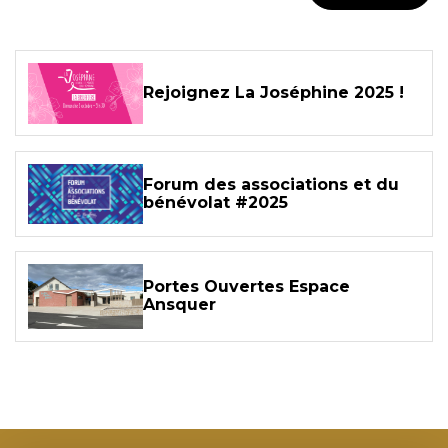
Rejoignez La Joséphine 2025 !
Forum des associations et du
bénévolat #2025
Portes Ouvertes Espace
Ansquer