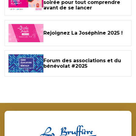
soirée pour tout comprendre
avant de se lancer
Rejoignez La Joséphine 2025 !
Forum des associations et du
bénévolat #2025