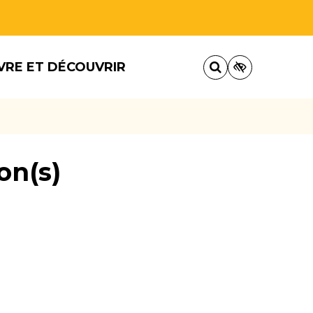
VRE ET DÉCOUVRIR
on(s)