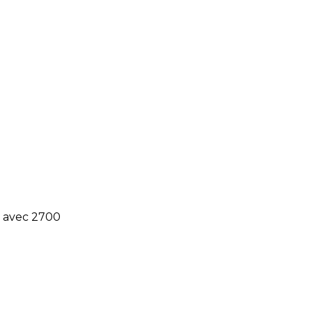
s avec 2700