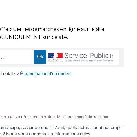
effectuer les démarches en ligne sur le site
t UNIQUEMENT sur ce site.
parentale
Émancipation d'un mineur
>
dministrative (Première ministre), Ministère chargé de la justice
ncipé, savoir de quoi il s'agit, quels actes il peut accomplir
e ? Nous vous donnons les informations utiles.