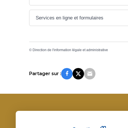
Services en ligne et formulaires
©
Direction de l'information légale et administrative
Partager sur :