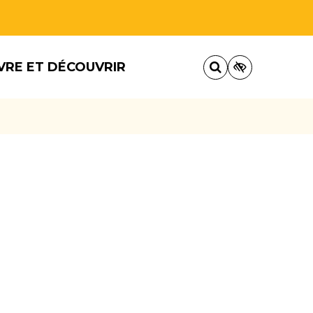
VRE ET DÉCOUVRIR