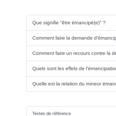
Que signifie "être émancipé(e)" ?
Comment faire la demande d'émancip
Comment faire un recours contre la d
Quels sont les effets de l'émancipatio
Quelle est la relation du mineur éma
Textes de référence