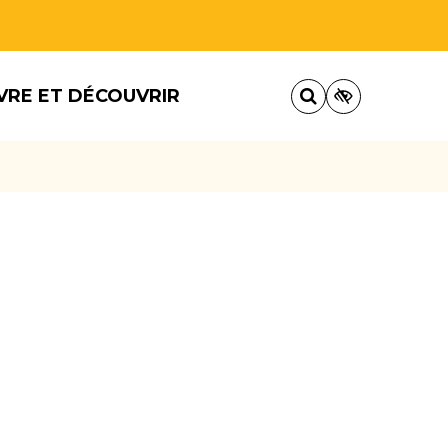
VRE ET DÉCOUVRIR