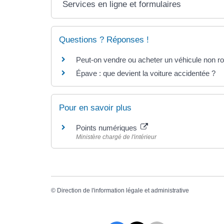
Services en ligne et formulaires
Questions ? Réponses !
Peut-on vendre ou acheter un véhicule non ro
Épave : que devient la voiture accidentée ?
Pour en savoir plus
Points numériques
Ministère chargé de l'intérieur
©
Direction de l'information légale et administrative