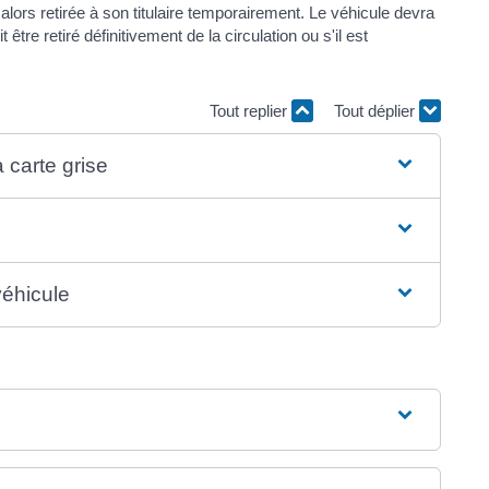
t alors retirée à son titulaire temporairement. Le véhicule devra
 être retiré définitivement de la circulation ou s'il est
Tout replier
Tout déplier
 carte grise
véhicule