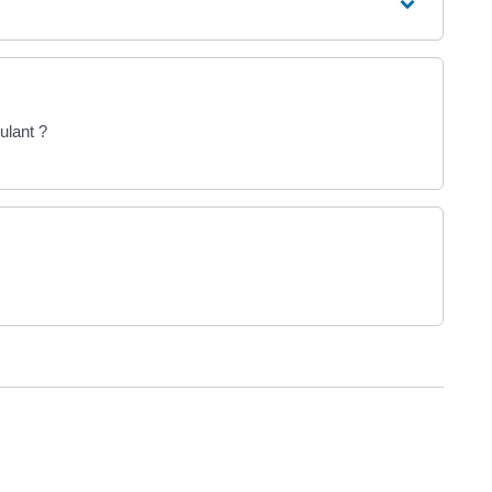
ulant ?