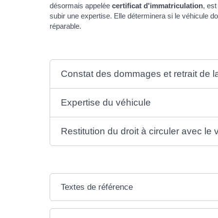
désormais appelée
certificat d'immatriculation
, es
subir une expertise. Elle déterminera si le véhicule doit
réparable.
Constat des dommages et retrait de la
Expertise du véhicule
Restitution du droit à circuler avec le 
Textes de référence