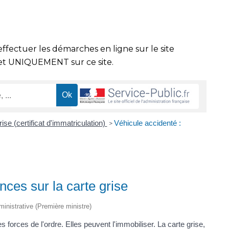
effectuer les démarches en ligne sur le site
t UNIQUEMENT sur ce site.
ise (certificat d'immatriculation)
Véhicule accidenté :
>
ces sur la carte grise
dministrative (Première ministre)
 forces de l'ordre. Elles peuvent l'immobiliser. La carte grise,