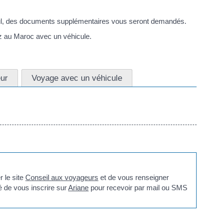
eul, des documents supplémentaires vous seront demandés.
ez au Maroc avec un véhicule.
ur
Voyage avec un véhicule
 le site
Conseil aux voyageurs
et de vous renseigner
é de vous inscrire sur
Ariane
pour recevoir par mail ou SMS