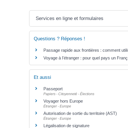
Services en ligne et formulaires
Questions ? Réponses !
Passage rapide aux frontières : comment util
Voyage à l'étranger : pour quel pays un Franç
Et aussi
Passeport
Papiers - Citoyenneté - Élections
Voyager hors Europe
Étranger - Europe
Autorisation de sortie du territoire (AST)
Étranger - Europe
Légalisation de signature