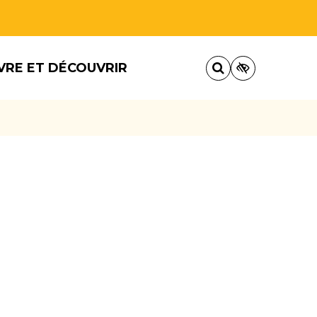
VRE ET DÉCOUVRIR