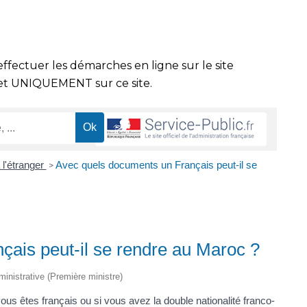
effectuer les démarches en ligne sur le site
t UNIQUEMENT sur ce site.
 l'étranger
Avec quels documents un Français peut-il se
>
ais peut-il se rendre au Maroc ?
dministrative (Première ministre)
ous êtes français ou si vous avez la double nationalité franco-