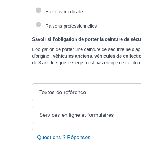
Raisons médicales
Raisons professionnelles
Savoir si l'obligation de porter la ceinture de séc
L’obligation de porter une ceinture de sécurité ne s’
d’origine :
véhicules anciens
,
véhicules de collecti
de 3 ans lorsque le siège n'est pas équipé de ceintur
Textes de référence
Services en ligne et formulaires
Questions ? Réponses !