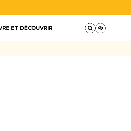
VRE ET DÉCOUVRIR