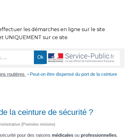
effectuer les démarches en ligne sur le site
t UNIQUEMENT sur ce site.
ions routières
Peut-on être dispensé du port de la ceinture
>
de la ceinture de sécurité ?
dministrative (Première ministre)
 sécurité pour des raisons
médicales
ou
professionnelles
.