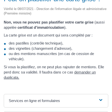
Vérifié le 08/07/2021 - Direction de l'information légale et administrative
(Première ministre)
Non, vous ne pouvez pas plastifier votre carte grise
(aussi
appelée
certificat d'immatriculation
).
La carte grise est un document qui sera complété par :
des pastilles (contrôle technique),
des vignettes (changement d'adresse),
ou des mentions manuscrites (en cas de cession de
véhicule).
Si vous la plastifiez, on ne peut plus rajouter de mentions. Elle
perd donc sa validité. Il faudra dans ce cas
demander un
duplicata.
Services en ligne et formulaires