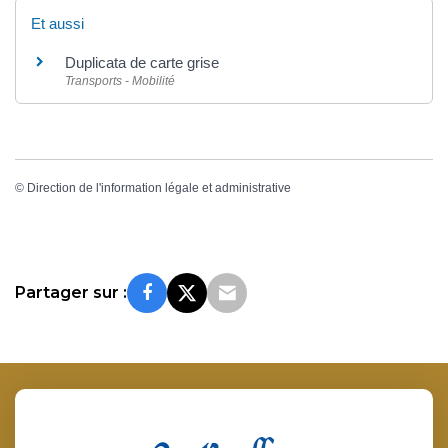
Et aussi
Duplicata de carte grise
Transports - Mobilité
©
Direction de l'information légale et administrative
Partager sur :