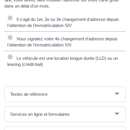
dans un délai d'un mois.
Il s'agit du 1er, 2e ou 3e changement d'adresse depuis
l'obtention de l'immatriculation SIV
Vous signalez votre 4e changement d'adresse depuis
l'obtention de l'immatriculation SIV
Le véhicule est une location longue durée (LLD) ou un
leasing (crédit-bail)
Textes de référence
Services en ligne et formulaires