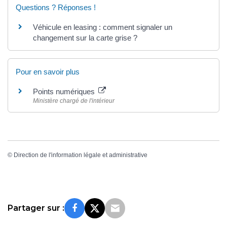
Questions ? Réponses !
Véhicule en leasing : comment signaler un
changement sur la carte grise ?
Pour en savoir plus
Points numériques
Ministère chargé de l'intérieur
©
Direction de l'information légale et administrative
Partager sur :