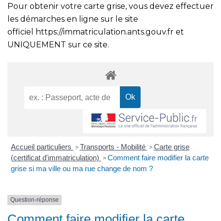
Pour obtenir votre carte grise, vous devez effectuer
les démarches en ligne sur le site
officiel
https://immatriculation.ants.gouv.fr
et
UNIQUEMENT sur ce site.
Accueil particuliers
Transports - Mobilité
Carte grise
>
>
(certificat d'immatriculation)
Comment faire modifier la carte
>
grise si ma ville ou ma rue change de nom ?
Question-réponse
Comment faire modifier la carte