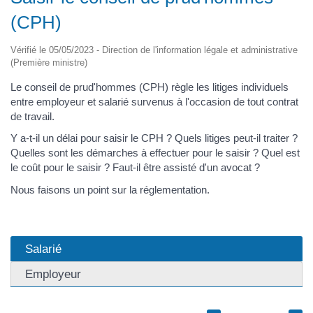
(CPH)
Vérifié le 05/05/2023 - Direction de l'information légale et administrative
(Première ministre)
Le conseil de prud'hommes (CPH) règle les litiges individuels
entre employeur et salarié survenus à l'occasion de tout contrat
de travail.
Y a-t-il un délai pour saisir le CPH ? Quels litiges peut-il traiter ?
Quelles sont les démarches à effectuer pour le saisir ? Quel est
le coût pour le saisir ? Faut-il être assisté d'un avocat ?
Nous faisons un point sur la réglementation.
Salarié
Employeur