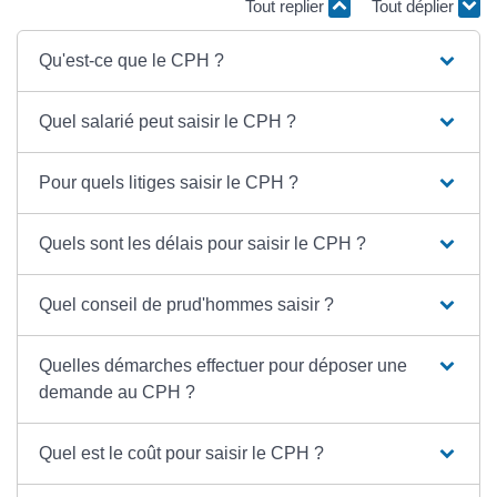
Tout replier
Tout déplier
Qu'est-ce que le CPH ?
Quel salarié peut saisir le CPH ?
Pour quels litiges saisir le CPH ?
Quels sont les délais pour saisir le CPH ?
Quel conseil de prud'hommes saisir ?
Quelles démarches effectuer pour déposer une
demande au CPH ?
Quel est le coût pour saisir le CPH ?