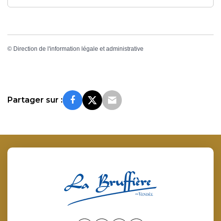
©
Direction de l'information légale et administrative
Partager sur :