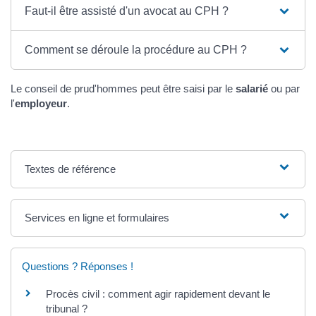
Faut-il être assisté d'un avocat au CPH ?
Comment se déroule la procédure au CPH ?
Le conseil de prud'hommes peut être saisi par le
salarié
ou par
l'
employeur
.
Textes de référence
Services en ligne et formulaires
Questions ? Réponses !
Procès civil : comment agir rapidement devant le
tribunal ?