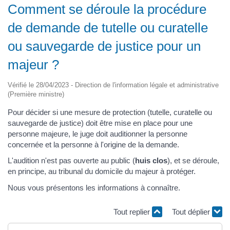
Comment se déroule la procédure
de demande de tutelle ou curatelle
ou sauvegarde de justice pour un
majeur ?
Vérifié le 28/04/2023 - Direction de l'information légale et administrative
(Première ministre)
Pour décider si une mesure de protection (tutelle, curatelle ou
sauvegarde de justice) doit être mise en place pour une
personne majeure, le juge doit auditionner la personne
concernée et la personne à l'origine de la demande.
L'audition n'est pas ouverte au public (
huis clos
), et se déroule,
en principe, au tribunal du domicile du majeur à protéger.
Nous vous présentons les informations à connaître.
Tout replier
Tout déplier