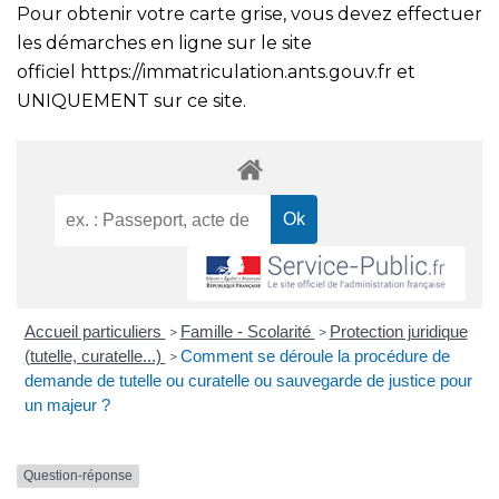
Pour obtenir votre carte grise, vous devez effectuer
les démarches en ligne sur le site
officiel
https://immatriculation.ants.gouv.fr
et
UNIQUEMENT sur ce site.
Accueil particuliers
Famille - Scolarité
Protection juridique
>
>
(tutelle, curatelle...)
Comment se déroule la procédure de
>
demande de tutelle ou curatelle ou sauvegarde de justice pour
un majeur ?
Question-réponse