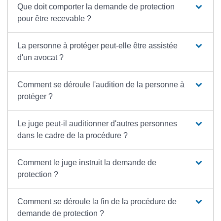
Que doit comporter la demande de protection
pour être recevable ?
La personne à protéger peut-elle être assistée
d'un avocat ?
Comment se déroule l'audition de la personne à
protéger ?
Le juge peut-il auditionner d'autres personnes
dans le cadre de la procédure ?
Comment le juge instruit la demande de
protection ?
Comment se déroule la fin de la procédure de
demande de protection ?