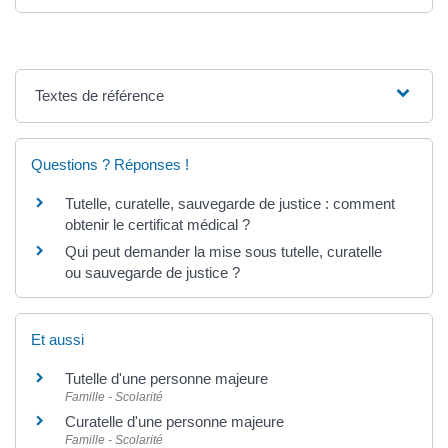
Textes de référence
Questions ? Réponses !
Tutelle, curatelle, sauvegarde de justice : comment
obtenir le certificat médical ?
Qui peut demander la mise sous tutelle, curatelle
ou sauvegarde de justice ?
Et aussi
Tutelle d'une personne majeure
Famille - Scolarité
Curatelle d'une personne majeure
Famille - Scolarité