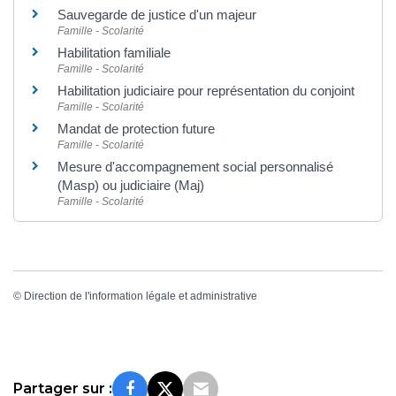
Sauvegarde de justice d'un majeur
Famille - Scolarité
Habilitation familiale
Famille - Scolarité
Habilitation judiciaire pour représentation du conjoint
Famille - Scolarité
Mandat de protection future
Famille - Scolarité
Mesure d'accompagnement social personnalisé
(Masp) ou judiciaire (Maj)
Famille - Scolarité
©
Direction de l'information légale et administrative
Partager sur :