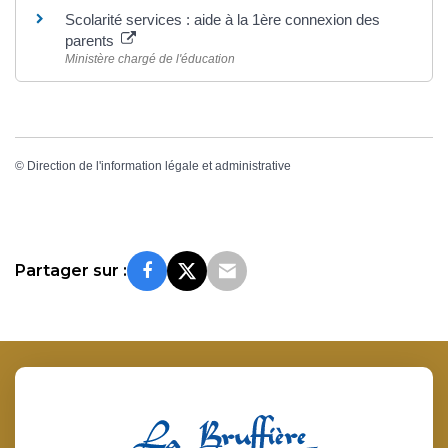
Scolarité services : aide à la 1ère connexion des
parents
Ministère chargé de l'éducation
©
Direction de l'information légale et administrative
Partager sur :