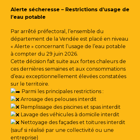
Gestion des traceurs
Alerte sécheresse – Restrictions d’usage de
l’eau potable
Par arrêté préfectoral, l’ensemble du
département de la Vendée est placé en niveau
« Alerte » concernant l’usage de l’eau potable
à compter du 29 juin 2026.
Cette décision fait suite aux fortes chaleurs de
ces dernières semaines et aux consommations
d’eau exceptionnellement élevées constatées
sur le territoire.
Parmi les principales restrictions :
Arrosage des pelouses interdit
Remplissage des piscines et spas interdit
Lavage des véhicules à domicile interdit
Nettoyage des façades et toitures interdit
(sauf si réalisé par une collectivité ou une
entreprise)