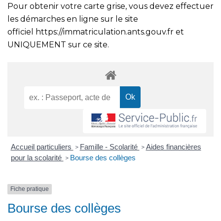
Pour obtenir votre carte grise, vous devez effectuer
les démarches en ligne sur le site
officiel
https://immatriculation.ants.gouv.fr
et
UNIQUEMENT sur ce site.
Accueil particuliers
Famille - Scolarité
Aides financières
>
>
pour la scolarité
Bourse des collèges
>
Fiche pratique
Bourse des collèges