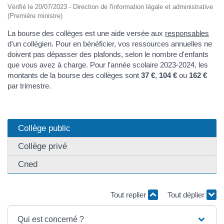
Vérifié le 20/07/2023 - Direction de l'information légale et administrative
(Première ministre)
La bourse des collèges est une aide versée aux
responsables
d'un collégien. Pour en bénéficier, vos ressources annuelles ne
doivent pas dépasser des plafonds, selon le nombre d'enfants
que vous avez à charge. Pour l'année scolaire 2023-2024, les
montants de la bourse des collèges sont
37 €
,
104 €
ou
162 €
par trimestre.
Collège public
Collège privé
Cned
Tout replier
Tout déplier
Qui est concerné ?