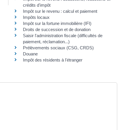
crédits d'impôt
Impôt sur le revenu : calcul et paiement
Impôts locaux
Impôt sur la fortune immobilière (IFI)
Droits de succession et de donation
Saisir l'administration fiscale (difficultés de
paiement, réclamation...)
Prélèvements sociaux (CSG, CRDS)
Douane
Impôt des résidents à l'étranger