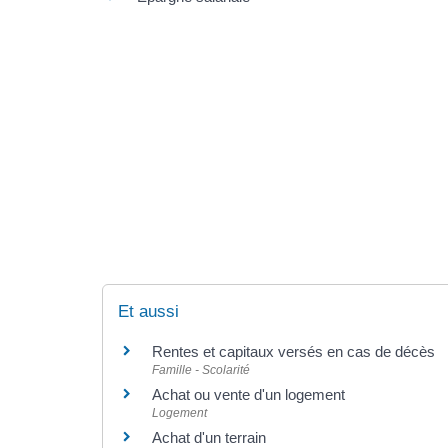
Et aussi
Rentes et capitaux versés en cas de décès
Famille - Scolarité
Achat ou vente d'un logement
Logement
Achat d'un terrain