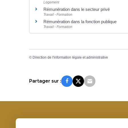
Logement
Rémunération dans le secteur privé
Travail - Formation
Rémunération dans la fonction publique
Travail - Formation
©
Direction de l'information légale et administrative
Partager sur :