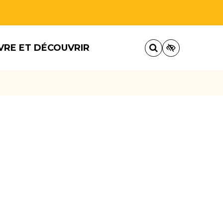
VRE ET DÉCOUVRIR