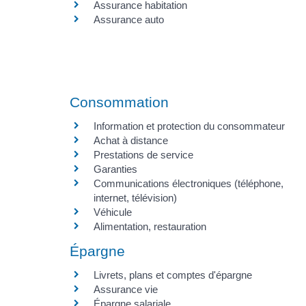
Assurance habitation
Assurance auto
Consommation
Information et protection du consommateur
Achat à distance
Prestations de service
Garanties
Communications électroniques (téléphone,
internet, télévision)
Véhicule
Alimentation, restauration
Épargne
Livrets, plans et comptes d'épargne
Assurance vie
Épargne salariale