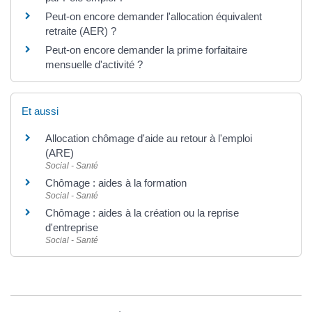
Peut-on encore demander l'allocation équivalent
retraite (AER) ?
Peut-on encore demander la prime forfaitaire
mensuelle d'activité ?
Et aussi
Allocation chômage d'aide au retour à l'emploi
(ARE)
Social - Santé
Chômage : aides à la formation
Social - Santé
Chômage : aides à la création ou la reprise
d'entreprise
Social - Santé