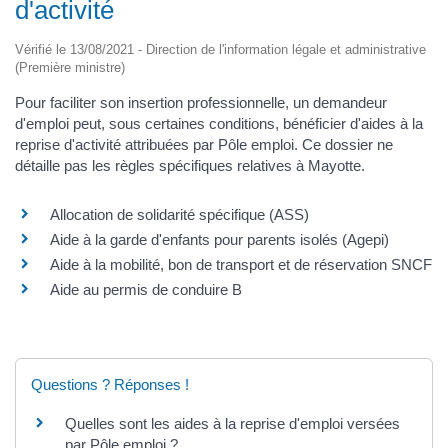
d'activité
Vérifié le 13/08/2021 - Direction de l'information légale et administrative
(Première ministre)
Pour faciliter son insertion professionnelle, un demandeur
d'emploi peut, sous certaines conditions, bénéficier d'aides à la
reprise d'activité attribuées par Pôle emploi. Ce dossier ne
détaille pas les règles spécifiques relatives à Mayotte.
Allocation de solidarité spécifique (ASS)
Aide à la garde d'enfants pour parents isolés (Agepi)
Aide à la mobilité, bon de transport et de réservation SNCF
Aide au permis de conduire B
Questions ? Réponses !
Quelles sont les aides à la reprise d'emploi versées
par Pôle emploi ?