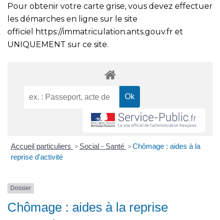
Pour obtenir votre carte grise, vous devez effectuer
les démarches en ligne sur le site
officiel
https://immatriculation.ants.gouv.fr
et
UNIQUEMENT sur ce site.
Accueil particuliers
Social - Santé
Chômage : aides à la
>
>
reprise d'activité
Dossier
Chômage : aides à la reprise