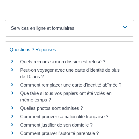
Services en ligne et formulaires
Questions ? Réponses !
Quels recours si mon dossier est refusé ?
Peut-on voyager avec une carte d'identité de plus
de 10 ans ?
Comment remplacer une carte d'identité abîmée ?
Que faire si tous vos papiers ont été volés en
même temps ?
Quelles photos sont admises ?
Comment prouver sa nationalité française ?
Comment justifier de son domicile ?
Comment prouver l'autorité parentale ?