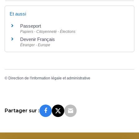
Et aussi
Passeport
Papiers - Citoyenneté - Élections
Devenir Français
Étranger - Europe
©
Direction de l'information légale et administrative
Partager sur :