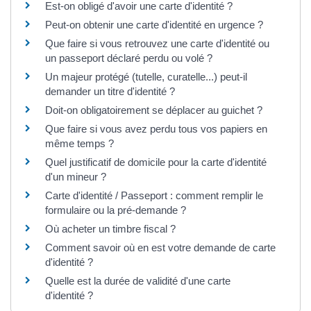
Est-on obligé d'avoir une carte d'identité ?
Peut-on obtenir une carte d'identité en urgence ?
Que faire si vous retrouvez une carte d'identité ou
un passeport déclaré perdu ou volé ?
Un majeur protégé (tutelle, curatelle...) peut-il
demander un titre d'identité ?
Doit-on obligatoirement se déplacer au guichet ?
Que faire si vous avez perdu tous vos papiers en
même temps ?
Quel justificatif de domicile pour la carte d'identité
d'un mineur ?
Carte d'identité / Passeport : comment remplir le
formulaire ou la pré-demande ?
Où acheter un timbre fiscal ?
Comment savoir où en est votre demande de carte
d'identité ?
Quelle est la durée de validité d'une carte
d'identité ?