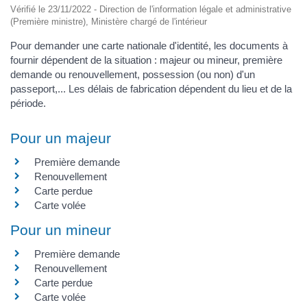
Vérifié le 23/11/2022 - Direction de l'information légale et administrative
(Première ministre), Ministère chargé de l'intérieur
Pour demander une carte nationale d'identité, les documents à
fournir dépendent de la situation : majeur ou mineur, première
demande ou renouvellement, possession (ou non) d'un
passeport,... Les délais de fabrication dépendent du lieu et de la
période.
Pour un majeur
Première demande
Renouvellement
Carte perdue
Carte volée
Pour un mineur
Première demande
Renouvellement
Carte perdue
Carte volée