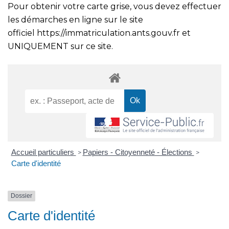
Pour obtenir votre carte grise, vous devez effectuer
les démarches en ligne sur le site
officiel
https://immatriculation.ants.gouv.fr
et
UNIQUEMENT sur ce site.
Accueil particuliers
Papiers - Citoyenneté - Élections
>
>
Carte d'identité
Dossier
Carte d'identité