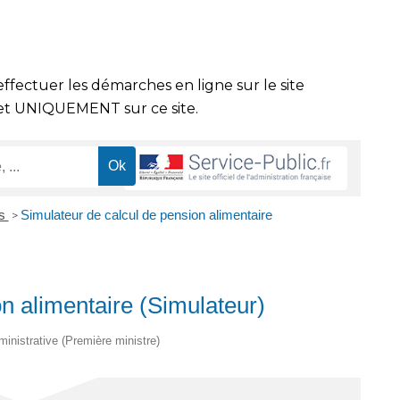
effectuer les démarches en ligne sur le site
t UNIQUEMENT sur ce site.
es
Simulateur de calcul de pension alimentaire
>
n alimentaire (Simulateur)
dministrative (Première ministre)