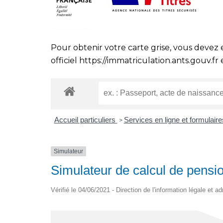
Pour obtenir votre carte grise, vous devez 
officiel
https://immatriculation.ants.gouv.fr
e
Accueil particuliers
Services en ligne et formulair
>
Simulateur
Simulateur de calcul de pensio
Vérifié le 04/06/2021 - Direction de l'information légale et a