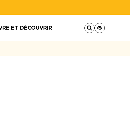
VRE ET DÉCOUVRIR