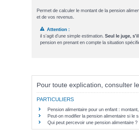
Permet de calculer le montant de la pension alime
et de vos revenus.
Attention :
il s'agit d'une simple estimation.
Seul le juge
, s'i
pension en prenant en compte la situation spécif
Pour toute explication, consulter le
PARTICULIERS
Pension alimentaire pour un enfant : montant,
Peut-on modifier la pension alimentaire si le 
Qui peut percevoir une pension alimentaire ?