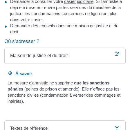
Demander à consulter votre
casier judiciaire
. Si l'amnistie a
déjà été mise en œuvre par les services du ministère de la
justice, les condamnations concernées ne figureront plus
dans votre casier.
Demander des conseils dans une maison de justice et du
droit.
Où s’adresser ?
Maison de justice et du droit
À savoir
La mesure d'amnistie ne supprime
que les sanctions
pénales
(peines de prison et amende). Elle n'efface pas les
sanctions civiles (condamnation à verser des dommages et
intérêts).
Textes de référence