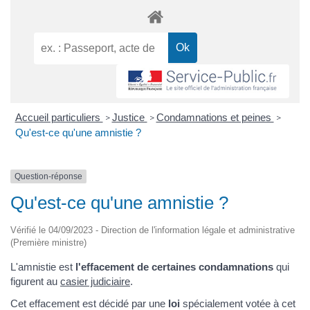
Accueil particuliers
Justice
Condamnations et peines
>
>
>
Qu'est-ce qu'une amnistie ?
Question-réponse
Qu'est-ce qu'une amnistie ?
Vérifié le 04/09/2023 - Direction de l'information légale et administrative
(Première ministre)
L'amnistie est
l'effacement de certaines condamnations
qui
figurent au
casier judiciaire
.
Cet effacement est décidé par une
loi
spécialement votée à cet