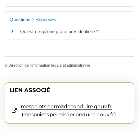
Questions ? Réponses !
Qu'est-ce qu'une grâce présidentielle ?
©
Direction de l'information légale et administrative
LIEN ASSOCIÉ
mespoints.permisdeconduire.gouv.fr
mespoints.permisdeconduire.gouv.fr