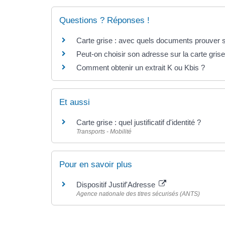
Questions ? Réponses !
Carte grise : avec quels documents prouver s
Peut-on choisir son adresse sur la carte grise
Comment obtenir un extrait K ou Kbis ?
Et aussi
Carte grise : quel justificatif d'identité ?
Transports - Mobilité
Pour en savoir plus
Dispositif Justif'Adresse
Agence nationale des titres sécurisés (ANTS)