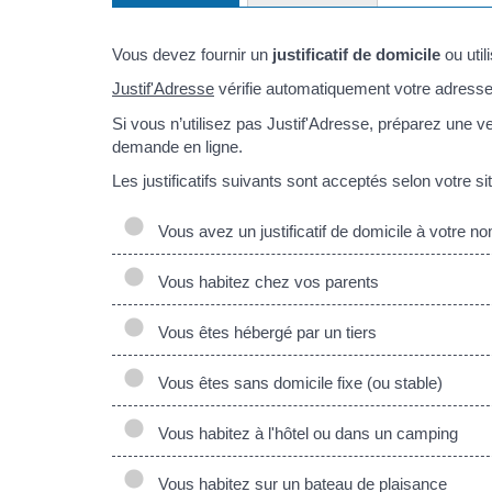
Vous devez fournir un
justificatif de domicile
ou util
Justif'Adresse
vérifie automatiquement votre adresse 
Si vous n’utilisez pas Justif'Adresse, préparez une ver
demande en ligne.
Les justificatifs suivants sont acceptés selon votre sit
Vous avez un justificatif de domicile à votre n
Vous habitez chez vos parents
Vous êtes hébergé par un tiers
Vous êtes sans domicile fixe (ou stable)
Vous habitez à l'hôtel ou dans un camping
Vous habitez sur un bateau de plaisance