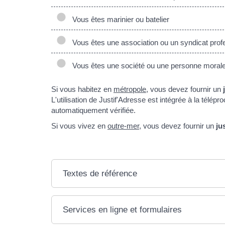
Vous êtes marinier ou batelier
Vous êtes une association ou un syndicat prof
Vous êtes une société ou une personne morale, 
Si vous habitez en
métropole
, vous devez fournir un
L'utilisation de Justif'Adresse est intégrée à la télé
automatiquement vérifiée.
Si vous vivez en
outre-mer
, vous devez fournir un
ju
Textes de référence
Services en ligne et formulaires