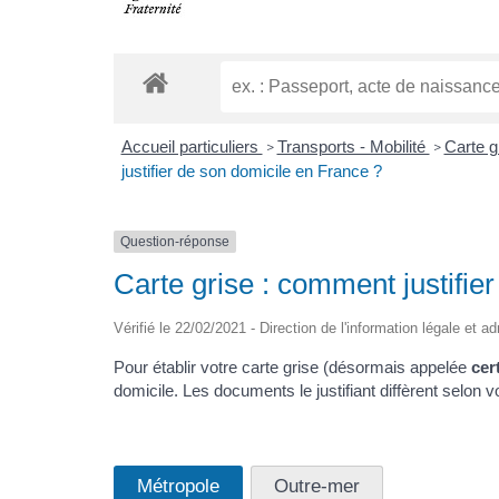
Accueil particuliers
Transports - Mobilité
Carte gr
>
>
justifier de son domicile en France ?
Question-réponse
Carte grise : comment justifie
Vérifié le 22/02/2021 - Direction de l'information légale et ad
Pour établir votre carte grise (désormais appelée
cer
domicile. Les documents le justifiant diffèrent selon vo
Métropole
Outre-mer