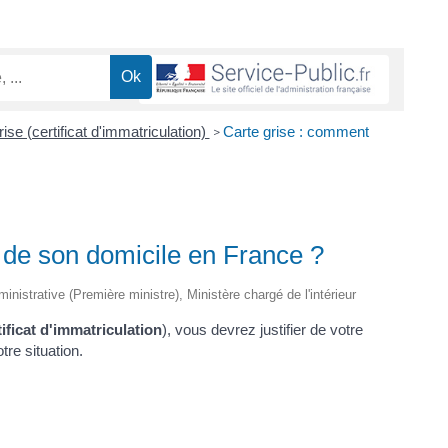
ise (certificat d'immatriculation)
Carte grise : comment
>
r de son domicile en France ?
ministrative (Première ministre), Ministère chargé de l'intérieur
tificat d'immatriculation
), vous devrez justifier de votre
tre situation.