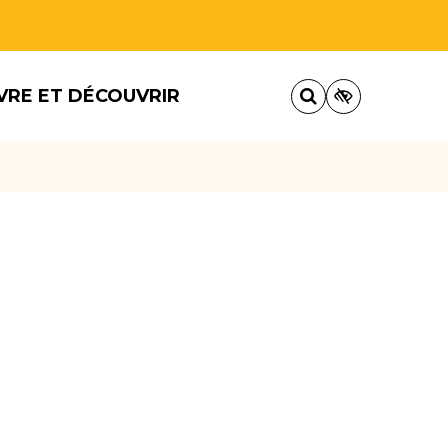
VRE ET DÉCOUVRIR