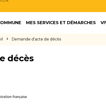
COMMUNE
MES SERVICES ET DÉMARCHES
VI
il
Demande d’acte de décès
e décès