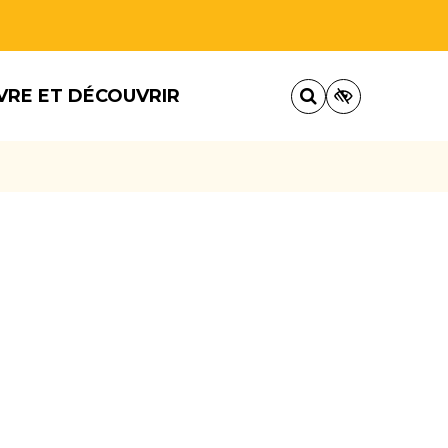
VRE ET DÉCOUVRIR