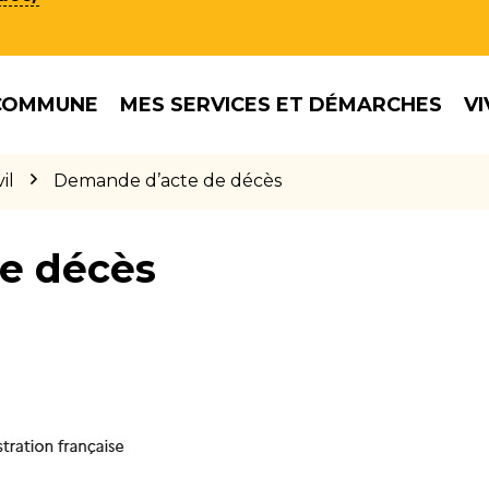
COMMUNE
MES SERVICES ET DÉMARCHES
VI
il
Demande d’acte de décès
e décès