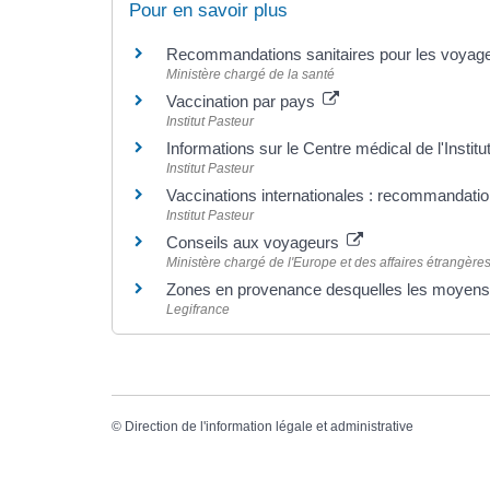
Pour en savoir plus
Recommandations sanitaires pour les voyag
Ministère chargé de la santé
Vaccination par pays
Institut Pasteur
Informations sur le Centre médical de l'Instit
Institut Pasteur
Vaccinations internationales : recommandati
Institut Pasteur
Conseils aux voyageurs
Ministère chargé de l'Europe et des affaires étrangère
Zones en provenance desquelles les moyens 
Legifrance
©
Direction de l'information légale et administrative