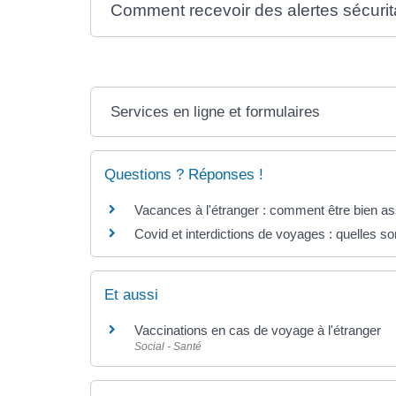
Comment recevoir des alertes sécurita
Services en ligne et formulaires
Questions ? Réponses !
Vacances à l'étranger : comment être bien as
Covid et interdictions de voyages : quelles so
Et aussi
Vaccinations en cas de voyage à l'étranger
Social - Santé