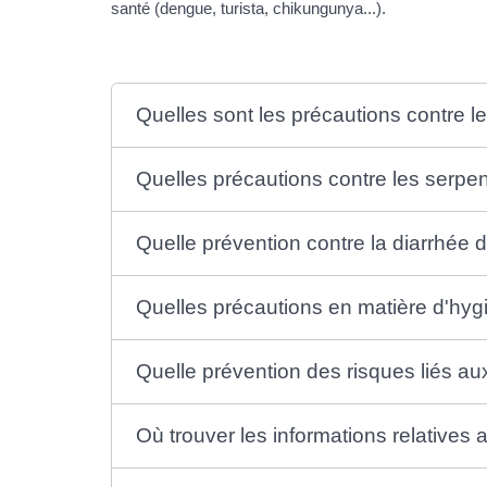
santé (dengue, turista, chikungunya...).
Quelles sont les précautions contre l
Quelles précautions contre les serpe
Quelle prévention contre la diarrhée d
Quelles précautions en matière d'hyg
Quelle prévention des risques liés aux
Où trouver les informations relatives 