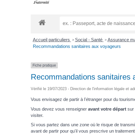
Accueil particuliers
Social - Santé
Assurance mal
>
>
Recommandations sanitaires aux voyageurs
Fiche pratique
Recommandations sanitaires 
Vérifié le 19/07/2023 - Direction de l'information légale et a
Vous envisagez de partir à l'étranger pour du touris
Vous devez vous renseigner
avant votre départ
sur 
visiter.
Si vous partez dans une zone où le risque de transm
avant de partir pour qu'il vous prescrive un traitemen